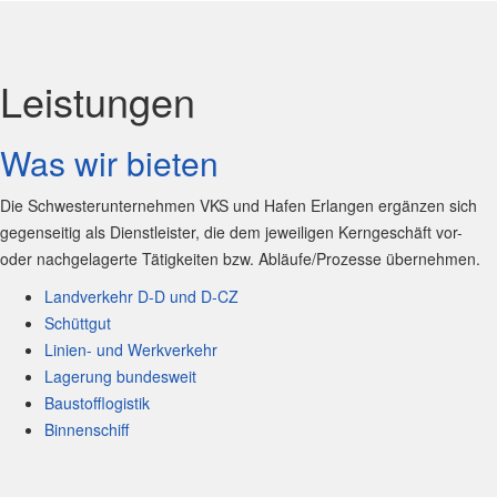
Leistungen
Was wir bieten
Die Schwesterunternehmen VKS und Hafen Erlangen ergänzen sich
gegenseitig als Dienstleister, die dem jeweiligen Kerngeschäft vor-
oder nachgelagerte Tätigkeiten bzw. Abläufe/Prozesse übernehmen.
Landverkehr D-D und D-CZ
Schüttgut
Linien- und Werkverkehr
Lagerung bundesweit
Baustofflogistik
Binnenschiff