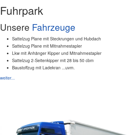
Fuhrpark
Unsere
Fahrzeuge
Sattelzug Plane mit Steckrungen und Hubdach
Sattelzug Plane mit Mitnahmestapler
Lkw mit Anhänger Kipper und Mitnahmestapler
Sattelzug 2-Seitenkipper mit 28 bis 50 cbm
Baustoffzug mit Ladekran ...uvm.
weiter...