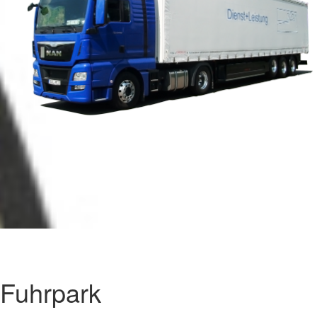
Fuhrpark