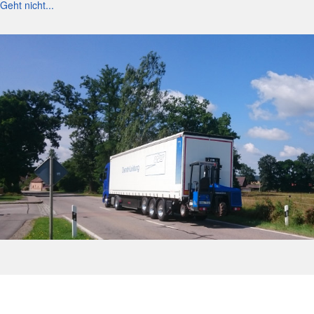
Geht nicht...