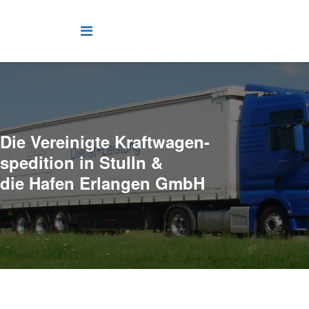
Die Vereinigte Kraftwagen-
spedition in Stulln &
die Hafen Erlangen GmbH