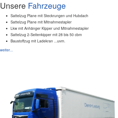
Unsere
Fahrzeuge
Sattelzug Plane mit Steckrungen und Hubdach
Sattelzug Plane mit Mitnahmestapler
Lkw mit Anhänger Kipper und Mitnahmestapler
Sattelzug 2-Seitenkipper mit 28 bis 50 cbm
Baustoffzug mit Ladekran ...uvm.
weiter...