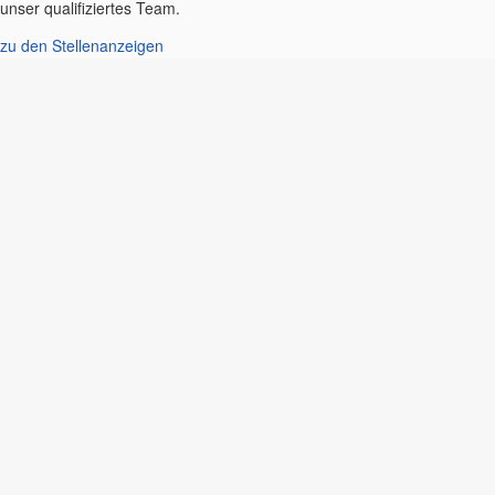
unser qualifiziertes Team.
zu den Stellenanzeigen