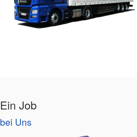
Ein Job
bei Uns