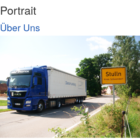
Portrait
Über Uns