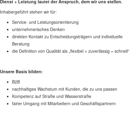
Dienst + Leistung lautet der Anspruch, dem wir uns stellen.
Inhabergeführt stehen wir für:
Service- und Leistungsorientierung
unternehmerisches Denken
direkten Kontakt zu Entscheidungsträgern und individuelle
Beratung
die Definition von Qualität als „flexibel + zuverlässig = schnell“
Unsere Basis bilden:
B2B
nachhaltiges Wachstum mit Kunden, die zu uns passen
Kompetenz auf Straße und Wasserstraße
fairer Umgang mit Mitarbeitern und Geschäftspartnern